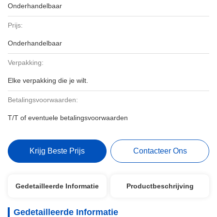
Onderhandelbaar
Prijs:
Onderhandelbaar
Verpakking:
Elke verpakking die je wilt.
Betalingsvoorwaarden:
T/T of eventuele betalingsvoorwaarden
Krijg Beste Prijs
Contacteer Ons
Gedetailleerde Informatie
Productbeschrijving
Gedetailleerde Informatie