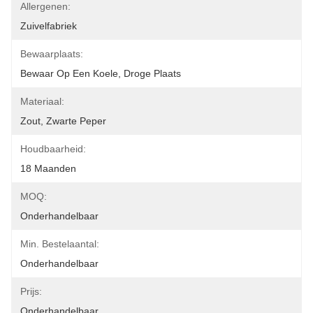
Allergenen:
Zuivelfabriek
Bewaarplaats:
Bewaar Op Een Koele, Droge Plaats
Materiaal:
Zout, Zwarte Peper
Houdbaarheid:
18 Maanden
MOQ:
Onderhandelbaar
Min. Bestelaantal:
Onderhandelbaar
Prijs:
Onderhandelbaar