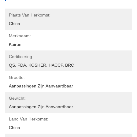
Plaats Van Herkomst:
China
Merknaam:
Kairun
Certificering:
QS, FDA, KOSHER, HACCP, BRC
Grootte:
Aanpassingen Zijn Aanvaardbaar
Gewicht:
Aanpassingen Zijn Aanvaardbaar
Land Van Herkomst:
China