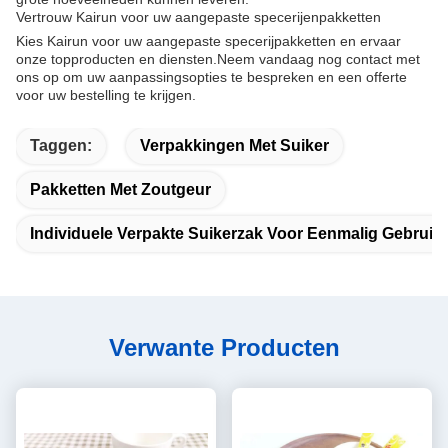
Vertrouw Kairun voor uw aangepaste specerijenpakketten
Kies Kairun voor uw aangepaste specerijpakketten en ervaar
onze topproducten en diensten.Neem vandaag nog contact met
ons op om uw aanpassingsopties te bespreken en een offerte
voor uw bestelling te krijgen.
Taggen:
Verpakkingen Met Suiker
Pakketten Met Zoutgeur
Individuele Verpakte Suikerzak Voor Eenmalig Gebruik
Verwante Producten