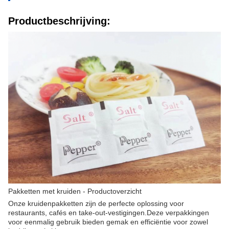
Productbeschrijving:
Pakketten met kruiden - Productoverzicht
Onze kruidenpakketten zijn de perfecte oplossing voor
restaurants, cafés en take-out-vestigingen.Deze verpakkingen
voor eenmalig gebruik bieden gemak en efficiëntie voor zowel