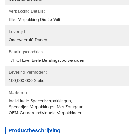
Verpakking Details:
Elke Verpakking Die Je Wilt.
Levertijd:
Ongeveer 40 Dagen
Betalingscondities:
T/T Of Eventuele Betalingsvoorwaarden
Levering Vermogen:
100,000,000 Stuks
Markeren:
Individuele Specerijverpakkingen
, 
Specerijen Verpakkingen Met Zoutgeur
, 
OEM-Geuren Individuele Verpakkingen
Productbeschrijving