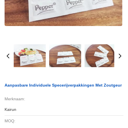
Aanpasbare Individuele Specerijverpakkingen Met Zoutgeur
Merknaam:
Kairun
MOQ: