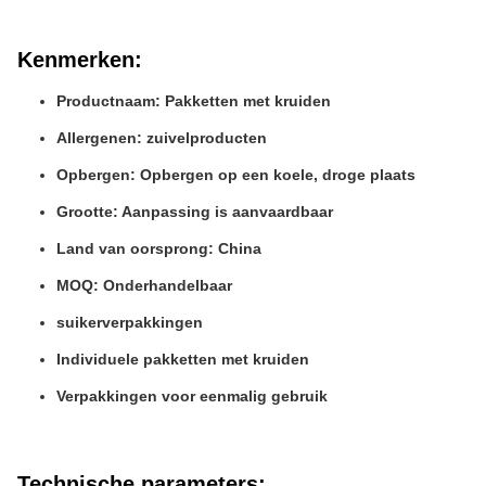
Kenmerken:
Productnaam: Pakketten met kruiden
Allergenen: zuivelproducten
Opbergen: Opbergen op een koele, droge plaats
Grootte: Aanpassing is aanvaardbaar
Land van oorsprong: China
MOQ: Onderhandelbaar
suikerverpakkingen
Individuele pakketten met kruiden
Verpakkingen voor eenmalig gebruik
Technische parameters: