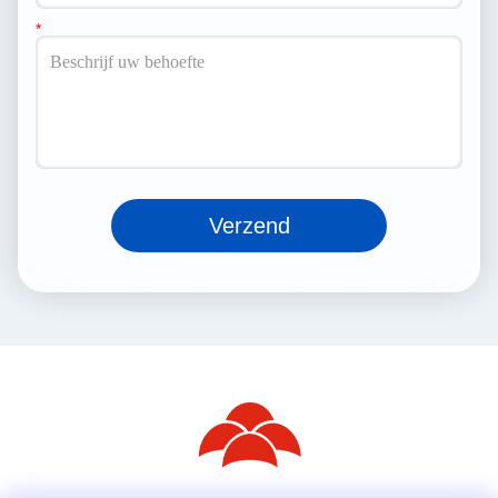
Verzend