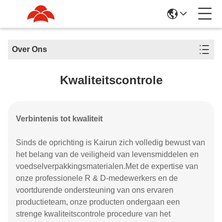
Over Ons
Kwaliteitscontrole
Verbintenis tot kwaliteit
Sinds de oprichting is Kairun zich volledig bewust van
het belang van de veiligheid van levensmiddelen en
voedselverpakkingsmaterialen.Met de expertise van
onze professionele R & D-medewerkers en de
voortdurende ondersteuning van ons ervaren
productieteam, onze producten ondergaan een
strenge kwaliteitscontrole procedure van het