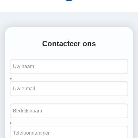
Contacteer ons