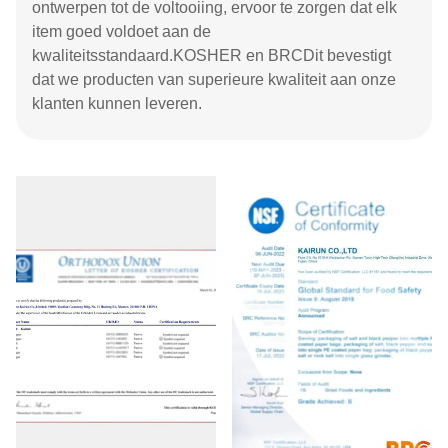
ontwerpen tot de voltooiing, ervoor te zorgen dat elk
item goed voldoet aan de
kwaliteitsstandaard.KOSHER en BRCDit bevestigt
dat we producten van superieure kwaliteit aan onze
klanten kunnen leveren.