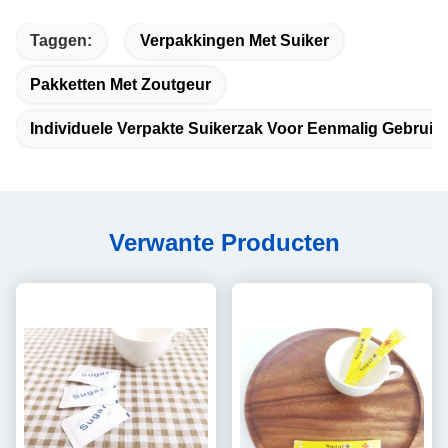
Taggen:
Verpakkingen Met Suiker
Pakketten Met Zoutgeur
Individuele Verpakte Suikerzak Voor Eenmalig Gebruik
Verwante Producten