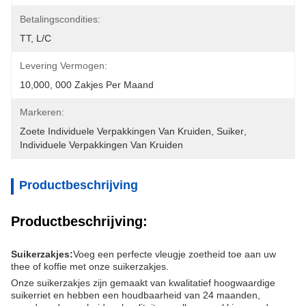
Betalingscondities:
TT, L/C
Levering Vermogen:
10,000, 000 Zakjes Per Maand
Markeren:
Zoete Individuele Verpakkingen Van Kruiden
, 
Suiker
, 
Individuele Verpakkingen Van Kruiden
Productbeschrijving
Productbeschrijving:
Suikerzakjes:
Voeg een perfecte vleugje zoetheid toe aan uw
thee of koffie met onze suikerzakjes.
Onze suikerzakjes zijn gemaakt van kwalitatief hoogwaardige
suikerriet en hebben een houdbaarheid van 24 maanden,