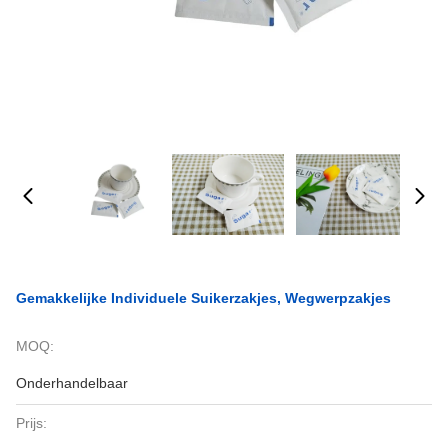
Gemakkelijke Individuele Suikerzakjes, Wegwerpzakjes
MOQ:
Onderhandelbaar
Prijs: