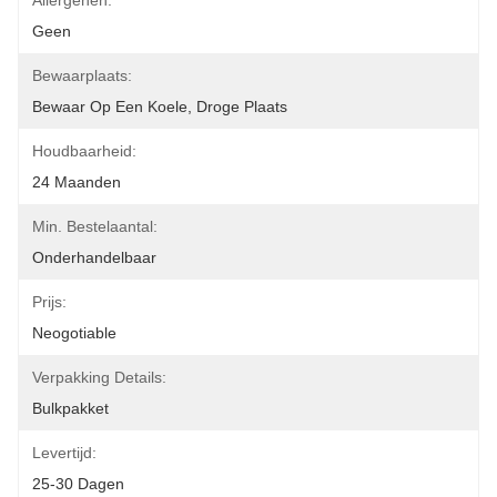
Allergenen:
Geen
Bewaarplaats:
Bewaar Op Een Koele, Droge Plaats
Houdbaarheid:
24 Maanden
Min. Bestelaantal:
Onderhandelbaar
Prijs:
Neogotiable
Verpakking Details:
Bulkpakket
Levertijd:
25-30 Dagen