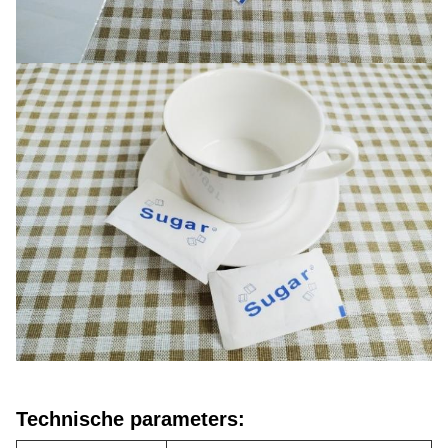
Technische parameters: