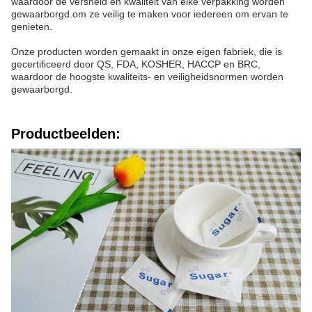
waardoor de versheid en kwaliteit van elke verpakking worden
gewaarborgd.om ze veilig te maken voor iedereen om ervan te
genieten.
Onze producten worden gemaakt in onze eigen fabriek, die is
gecertificeerd door QS, FDA, KOSHER, HACCP en BRC,
waardoor de hoogste kwaliteits- en veiligheidsnormen worden
gewaarborgd.
Productbeelden: