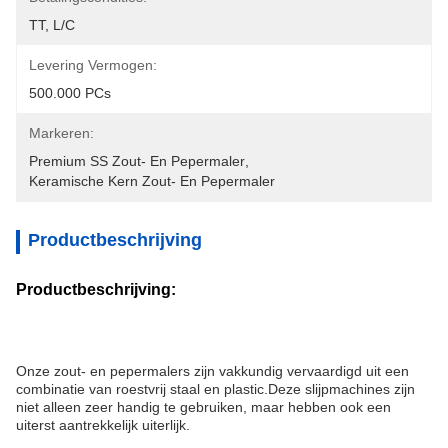
TT, L/C
Levering Vermogen:
500.000 PCs
Markeren:
Premium SS Zout- En Pepermaler
, 
Keramische Kern Zout- En Pepermaler
Productbeschrijving
Productbeschrijving:
Onze zout- en pepermalers zijn vakkundig vervaardigd uit een 
combinatie van roestvrij staal en plastic.Deze slijpmachines zijn 
niet alleen zeer handig te gebruiken, maar hebben ook een 
uiterst aantrekkelijk uiterlijk.