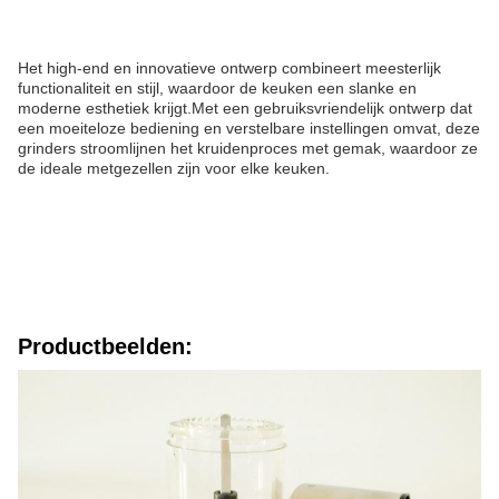
Het high-end en innovatieve ontwerp combineert meesterlijk 
functionaliteit en stijl, waardoor de keuken een slanke en 
moderne esthetiek krijgt.Met een gebruiksvriendelijk ontwerp dat 
een moeiteloze bediening en verstelbare instellingen omvat, deze 
grinders stroomlijnen het kruidenproces met gemak, waardoor ze 
de ideale metgezellen zijn voor elke keuken.
Productbeelden: