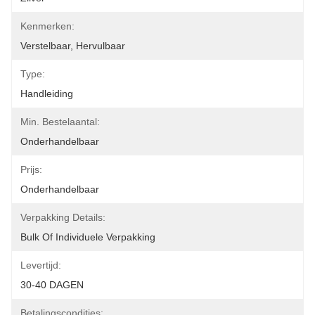
Kenmerken:
Verstelbaar, Hervulbaar
Type:
Handleiding
Min. Bestelaantal:
Onderhandelbaar
Prijs:
Onderhandelbaar
Verpakking Details:
Bulk Of Individuele Verpakking
Levertijd:
30-40 DAGEN
Betalingscondities: