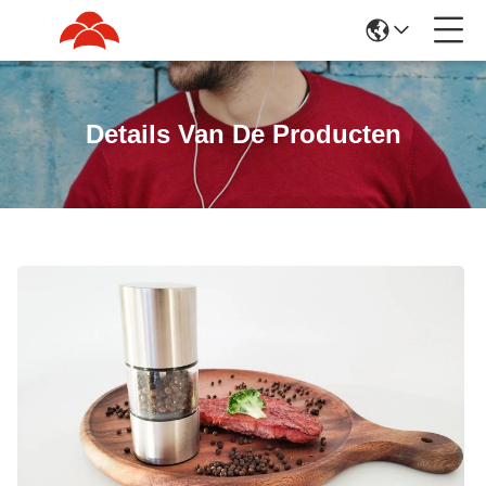
Details Van De Producten