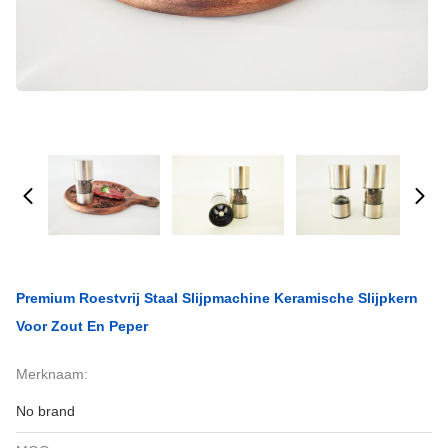
Premium Roestvrij Staal Slijpmachine Keramische Slijpkern
Voor Zout En Peper
Merknaam:
No brand