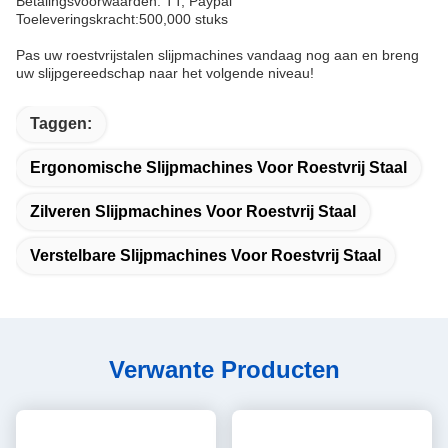
Betalingsvoorwaarden: TT, Paypal
Toeleveringskracht:500,000 stuks
Pas uw roestvrijstalen slijpmachines vandaag nog aan en breng
uw slijpgereedschap naar het volgende niveau!
Taggen:
Ergonomische Slijpmachines Voor Roestvrij Staal
Zilveren Slijpmachines Voor Roestvrij Staal
Verstelbare Slijpmachines Voor Roestvrij Staal
Verwante Producten