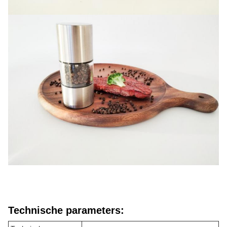
Technische parameters: