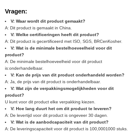
Vragen:
V: Waar wordt dit product gemaakt?
A: Dit product is gemaakt in China.
V: Welke certificeringen heeft dit product?
A: Dit product is gecertificeerd met ISO, SGS, BRC
en
Kosher.
V: Wat is de minimale bestelhoeveelheid voor dit
product?
A: De minimale bestelhoeveelheid voor dit product
is:
onderhandelbaar
.
V: Kan de prijs van dit product onderhandeld worden?
A: Ja, de prijs van dit product is onderhandelbaar.
V: Wat zijn de verpakkingsmogelijkheden voor dit
product?
U kunt voor dit product elke verpakking kiezen.
V: Hoe lang duurt het om dit product te leveren?
A: De levertijd voor dit product is ongeveer 30 dagen.
V: Wat is de aanbodcapaciteit van dit product?
A: De leveringscapaciteit voor dit product is 100,0001000 stuks.