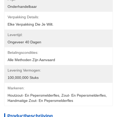
Onderhandelbaar
Verpakking Details:
Elke Verpakking Die Je Wilt.
Levertijd:
Ongeveer 40 Dagen
Betalingscondities:
Alle Methoden Zijn Aanvaard
Levering Vermogen:
100,000,000 Stuks
Markeren:
Houtzout- En Pepersmelderfles
, 
Zout- En Pepersmelderfles
, 
Handmatige Zout- En Pepersmelderfles
Productbeschrijving