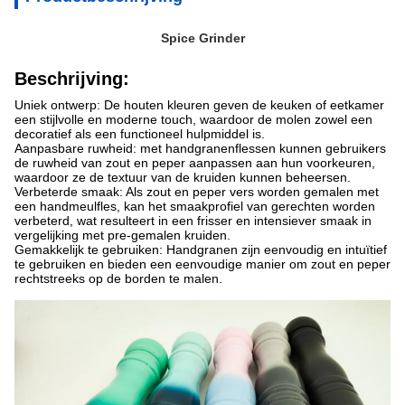
Spice Grinder
Beschrijving:
Uniek ontwerp: De houten kleuren geven de keuken of eetkamer
een stijlvolle en moderne touch, waardoor de molen zowel een
decoratief als een functioneel hulpmiddel is.
Aanpasbare ruwheid: met handgranenflessen kunnen gebruikers
de ruwheid van zout en peper aanpassen aan hun voorkeuren,
waardoor ze de textuur van de kruiden kunnen beheersen.
Verbeterde smaak: Als zout en peper vers worden gemalen met
een handmeulfles, kan het smaakprofiel van gerechten worden
verbeterd, wat resulteert in een frisser en intensiever smaak in
vergelijking met pre-gemalen kruiden.
Gemakkelijk te gebruiken: Handgranen zijn eenvoudig en intuïtief
te gebruiken en bieden een eenvoudige manier om zout en peper
rechtstreeks op de borden te malen.