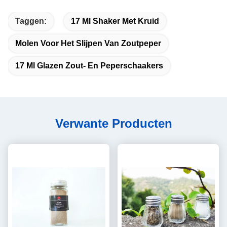
Taggen:
17 Ml Shaker Met Kruid
Molen Voor Het Slijpen Van Zoutpeper
17 Ml Glazen Zout- En Peperschaakers
Verwante Producten