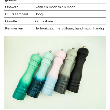
Ontwerp
Slank en modern en mode
Duurzaamheid
Hoog
Grootte
Aanpasbaar
Kenmerken
Herbruikbaar, hervulbaar, handmatig, handig