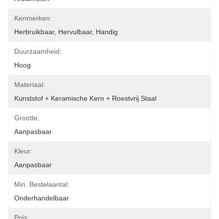
Kenmerken:
Herbruikbaar, Hervulbaar, Handig
Duurzaamheid:
Hoog
Materiaal:
Kunststof + Keramische Kern + Roestvrij Staal
Grootte:
Aanpasbaar
Kleur:
Aanpasbaar
Min. Bestelaantal:
Onderhandelbaar
Prijs: