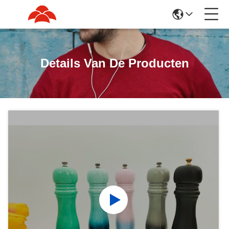
Details Van De Producten