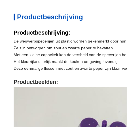
Productbeschrijving
Productbeschrijving:
De wegwerpspecerijen uit plastic worden gekenmerkt door hun 
Ze zijn ontworpen om zout en zwarte peper te bevatten.
Met een kleine capaciteit kan de versheid van de specerijen be
Het kleurrijke uiterlijk maakt de keuken omgeving levendig.
Deze eenmalige flessen met zout en zwarte peper zijn klaar vo
Productbeelden: