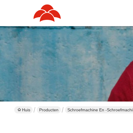
Huis
Producten
Schroefmachine En -schroefmachi