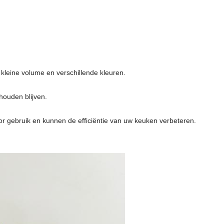
kleine volume en verschillende kleuren.
houden blijven.
or gebruik en kunnen de efficiëntie van uw keuken verbeteren.