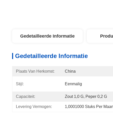
Gedetailleerde Informatie
Produ
Gedetailleerde Informatie
Plaats Van Herkomst:
China
Stijl:
Eenmalig
Capaciteit:
Zout 1,0 G, Peper 0,2 G
Levering Vermogen:
1,0001000 Stuks Per Maa