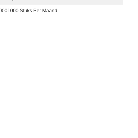
,0001000 Stuks Per Maand