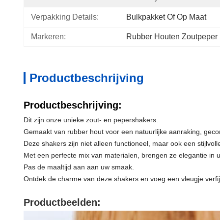
Verpakking Details:
Bulkpakket Of Op Maat
Markeren:
Rubber Houten Zoutpeper
Productbeschrijving
Productbeschrijving:
Dit zijn onze unieke zout- en pepershakers.
Gemaakt van rubber hout voor een natuurlijke aanraking, gec
Deze shakers zijn niet alleen functioneel, maar ook een stijlvoll
Met een perfecte mix van materialen, brengen ze elegantie in 
Pas de maaltijd aan aan uw smaak.
Ontdek de charme van deze shakers en voeg een vleugje verfi
Productbeelden: