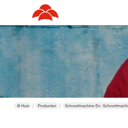
Huis
Producten
Schroefmachine En -schroefmachi