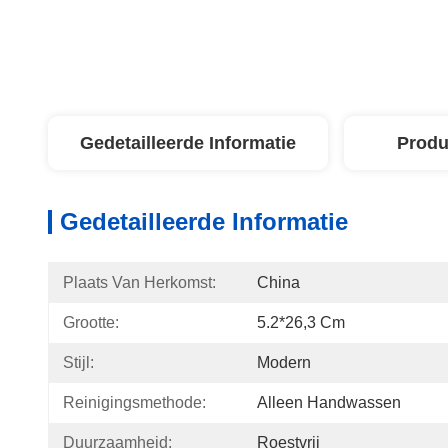
Gedetailleerde Informatie
Produ
Gedetailleerde Informatie
Plaats Van Herkomst:
China
Grootte:
5.2*26,3 Cm
Stijl:
Modern
Reinigingsmethode:
Alleen Handwassen
Duurzaamheid:
Roestvrij