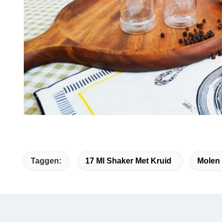
Taggen:
17 Ml Shaker Met Kruid
Molen 