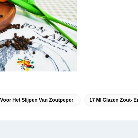
Voor Het Slijpen Van Zoutpeper
17 Ml Glazen Zout- 