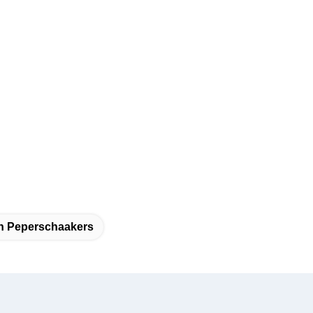
En Peperschaakers