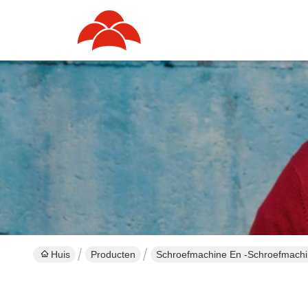
Huis
Producten
Schroefmachine En -schroefmachi