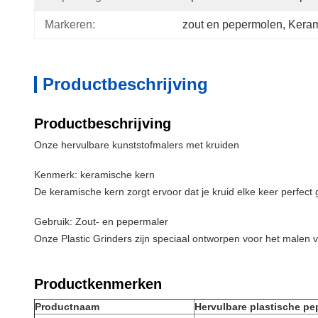
Markeren:
zout en pepermolen
, 
Keram
Productbeschrijving
Productbeschrijving
Onze hervulbare kunststofmalers met kruiden
Kenmerk: keramische kern
De keramische kern zorgt ervoor dat je kruid elke keer perfect 
Gebruik: Zout- en pepermaler
Onze Plastic Grinders zijn speciaal ontworpen voor het malen va
Productkenmerken
Productnaam
Hervulbare plastische pe