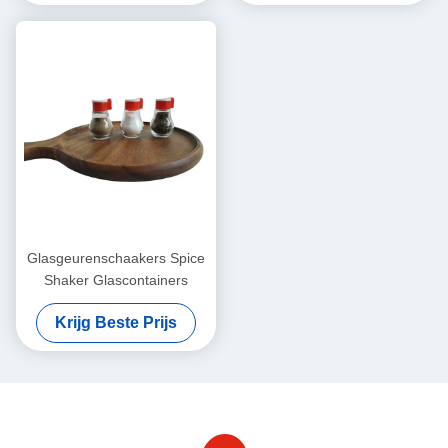
Glasgeurenschaakers Spice
Shaker Glascontainers
Krijg Beste Prijs