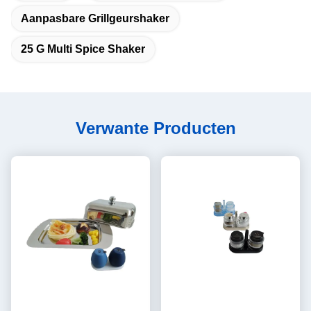
Aanpasbare Grillgeurshaker
25 G Multi Spice Shaker
Verwante Producten