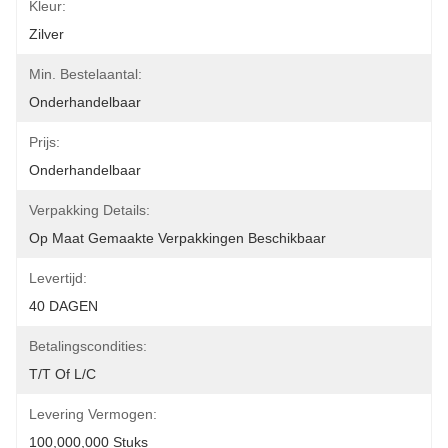
Kleur:
Zilver
Min. Bestelaantal:
Onderhandelbaar
Prijs:
Onderhandelbaar
Verpakking Details:
Op Maat Gemaakte Verpakkingen Beschikbaar
Levertijd:
40 DAGEN
Betalingscondities:
T/T Of L/C
Levering Vermogen:
100,000,000 Stuks