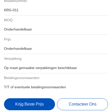
Modelnummer:
KRG-011
MOQ:
Onderhandelbaar
Prijs:
Onderhandelbaar
Verpakking:
Op maat gemaakte verpakkingen beschikbaar
Betalingsvoorwaarden:
T/T of eventuele betalingsvoorwaarden
Krijg Beste Prijs
Contacteer Ons