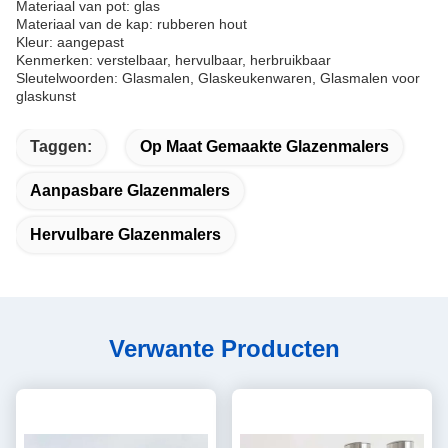
Materiaal van pot: glas
Materiaal van de kap: rubberen hout
Kleur: aangepast
Kenmerken: verstelbaar, hervulbaar, herbruikbaar
Sleutelwoorden: Glasmalen, Glaskeukenwaren, Glasmalen voor
glaskunst
Taggen:
Op Maat Gemaakte Glazenmalers
Aanpasbare Glazenmalers
Hervulbare Glazenmalers
Verwante Producten