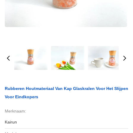
Rubberen Houtmateriaal Van Kap Glaskralen Voor Het Slijpen
Voor Eindkopers
Merknaam:
Kairun