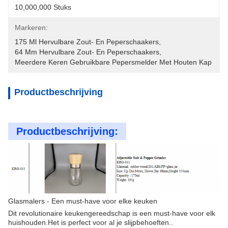
10,000,000 Stuks
Markeren:
175 Ml Hervulbare Zout- En Peperschaakers
, 
64 Mm Hervulbare Zout- En Peperschaakers
, 
Meerdere Keren Gebruikbare Pepersmelder Met Houten Kap
Productbeschrijving
Productbeschrijving:
Glasmalers - Een must-have voor elke keuken
Dit revolutionaire keukengereedschap is een must-have voor elk
huishouden.Het is perfect voor al je slijpbehoeften..