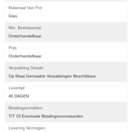
Materiaal Van Pot:
Glas
Min. Bestelaantal:
Onderhandelbaar
Prijs:
Onderhandelbaar
Verpakking Details:
Op Maat Gemaakte Verpakkingen Beschikbaar
Levertijd:
40 DAGEN
Betalingscondities:
T/T Of Eventuele Betalingsvoorwaarden
Levering Vermogen: