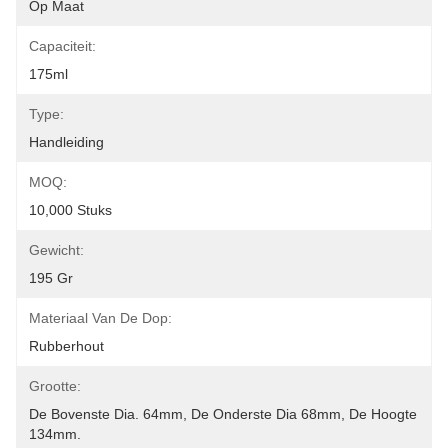
Op Maat
Capaciteit:
175ml
Type:
Handleiding
MOQ:
10,000 Stuks
Gewicht:
195 Gr
Materiaal Van De Dop:
Rubberhout
Grootte:
De Bovenste Dia. 64mm, De Onderste Dia 68mm, De Hoogte 
134mm.