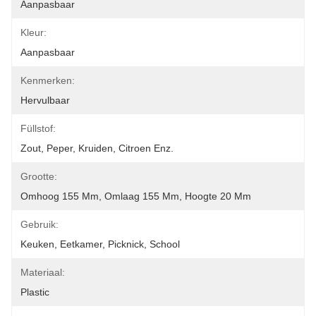
Aanpasbaar
Kleur:
Aanpasbaar
Kenmerken:
Hervulbaar
Füllstof:
Zout, Peper, Kruiden, Citroen Enz.
Grootte:
Omhoog 155 Mm, Omlaag 155 Mm, Hoogte 20 Mm
Gebruik:
Keuken, Eetkamer, Picknick, School
Materiaal:
Plastic