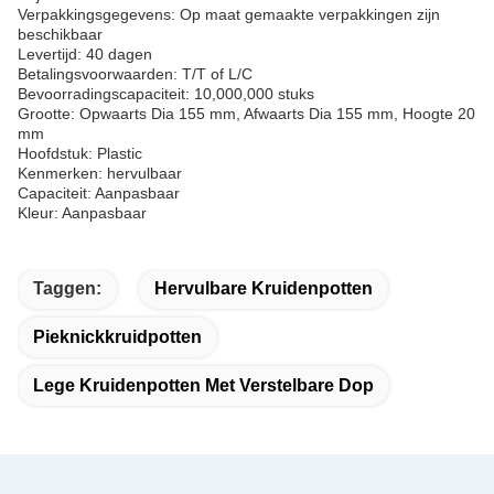
Verpakkingsgegevens: Op maat gemaakte verpakkingen zijn
beschikbaar
Levertijd: 40 dagen
Betalingsvoorwaarden: T/T of L/C
Bevoorradingscapaciteit: 10,000,000 stuks
Grootte: Opwaarts Dia 155 mm, Afwaarts Dia 155 mm, Hoogte 20
mm
Hoofdstuk: Plastic
Kenmerken: hervulbaar
Capaciteit: Aanpasbaar
Kleur: Aanpasbaar
Taggen:
Hervulbare Kruidenpotten
Pieknickkruidpotten
Lege Kruidenpotten Met Verstelbare Dop