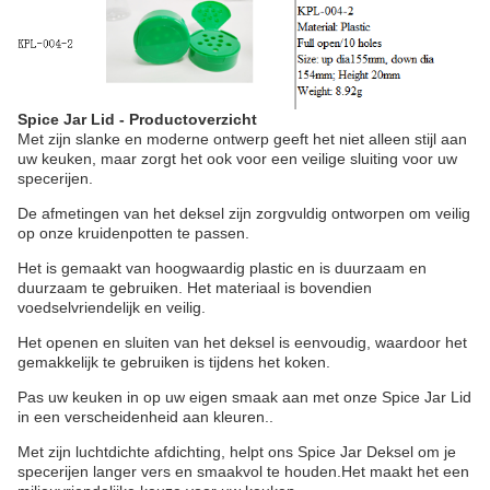
Spice Jar Lid - Productoverzicht
Met zijn slanke en moderne ontwerp geeft het niet alleen stijl aan
uw keuken, maar zorgt het ook voor een veilige sluiting voor uw
specerijen.
De afmetingen van het deksel zijn zorgvuldig ontworpen om veilig
op onze kruidenpotten te passen.
Het is gemaakt van hoogwaardig plastic en is duurzaam en
duurzaam te gebruiken. Het materiaal is bovendien
voedselvriendelijk en veilig.
Het openen en sluiten van het deksel is eenvoudig, waardoor het
gemakkelijk te gebruiken is tijdens het koken.
Pas uw keuken in op uw eigen smaak aan met onze Spice Jar Lid
in een verscheidenheid aan kleuren..
Met zijn luchtdichte afdichting, helpt ons Spice Jar Deksel om je
specerijen langer vers en smaakvol te houden.Het maakt het een