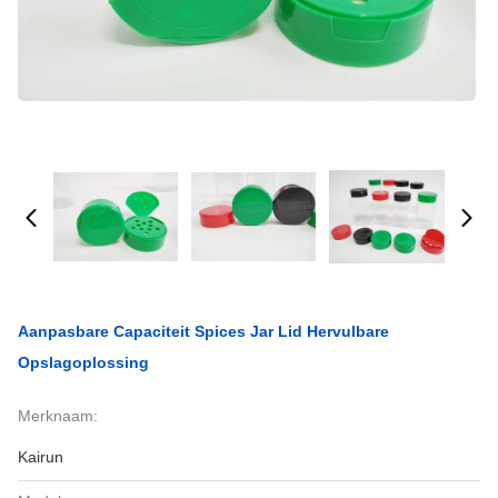
Aanpasbare Capaciteit Spices Jar Lid Hervulbare
Opslagoplossing
Merknaam:
Kairun