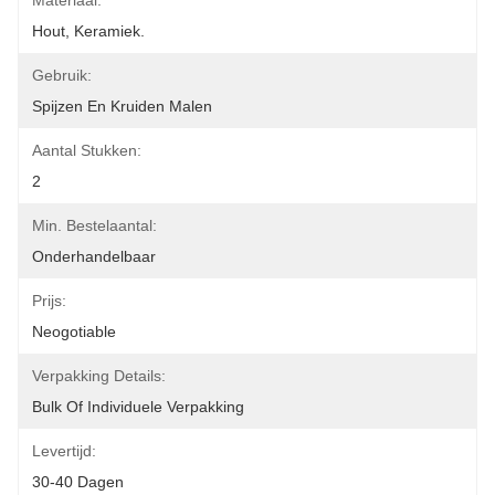
Materiaal:
Hout, Keramiek.
Gebruik:
Spijzen En Kruiden Malen
Aantal Stukken:
2
Min. Bestelaantal:
Onderhandelbaar
Prijs:
Neogotiable
Verpakking Details:
Bulk Of Individuele Verpakking
Levertijd:
30-40 Dagen