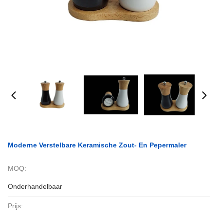
Moderne Verstelbare Keramische Zout- En Pepermaler
MOQ:
Onderhandelbaar
Prijs: