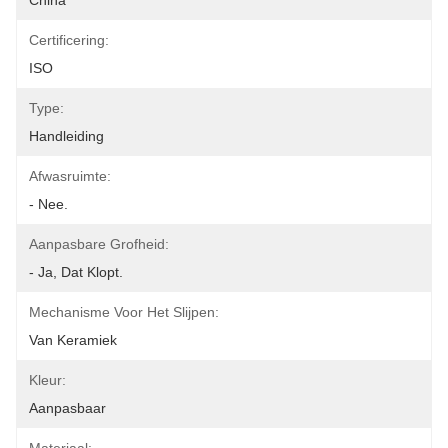
China
Certificering:
ISO
Type:
Handleiding
Afwasruimte:
- Nee.
Aanpasbare Grofheid:
- Ja, Dat Klopt.
Mechanisme Voor Het Slijpen:
Van Keramiek
Kleur:
Aanpasbaar