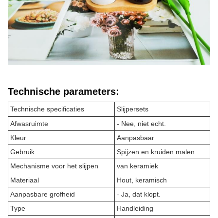
Technische parameters:
Technische specificaties
Slijpersets
Afwasruimte
- Nee, niet echt.
Kleur
Aanpasbaar
Gebruik
Spijzen en kruiden malen
Mechanisme voor het slijpen
van keramiek
Materiaal
Hout, keramisch
Aanpasbare grofheid
- Ja, dat klopt.
Type
Handleiding