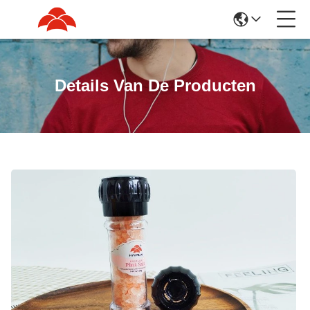
Details Van De Producten