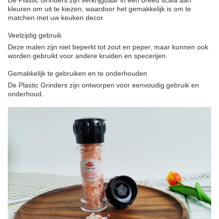
De Plastic Grinders zijn verkrijgbaar in een breed scala aan
kleuren om uit te kiezen, waardoor het gemakkelijk is om te
matchen met uw keuken decor.
Veelzijdig gebruik
Deze malen zijn niet beperkt tot zout en peper, maar kunnen ook
worden gebruikt voor andere kruiden en specerijen.
Gemakkelijk te gebruiken en te onderhouden
De Plastic Grinders zijn ontworpen voor eenvoudig gebruik en
onderhoud.