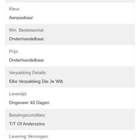
Kleur:
Aanpasbaar
Min. Bestelaantal:
Onderhandelbaar
Prijs:
Onderhandelbaar
Verpakking Details:
Elke Verpakking Die Je Wilt.
Levertijd:
Ongeveer 40 Dagen
Betalingscondities:
T/T Of Anderszins
Levering Vermogen: