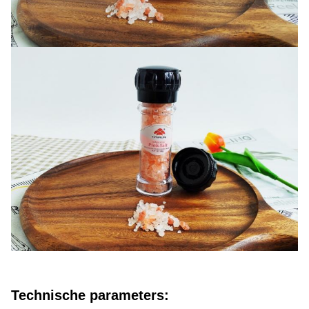
Technische parameters: