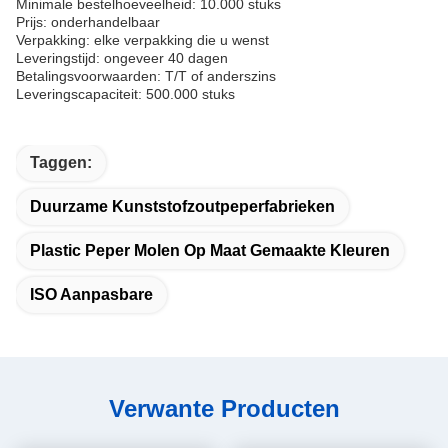
Minimale bestelhoeveelheid: 10.000 stuks
Prijs: onderhandelbaar
Verpakking: elke verpakking die u wenst
Leveringstijd: ongeveer 40 dagen
Betalingsvoorwaarden: T/T of anderszins
Leveringscapaciteit: 500.000 stuks
Taggen:
Duurzame Kunststofzoutpeperfabrieken
Plastic Peper Molen Op Maat Gemaakte Kleuren
ISO Aanpasbare
Verwante Producten