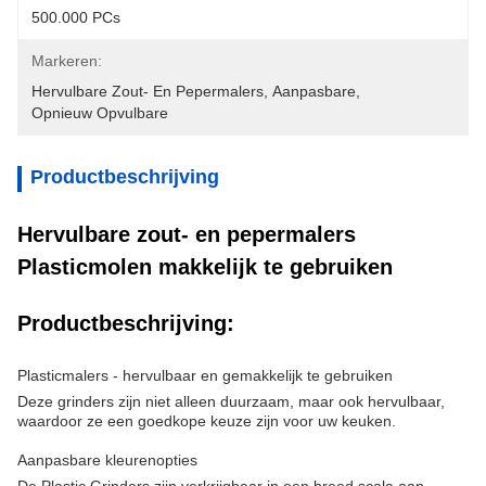
500.000 PCs
Markeren:
Hervulbare Zout- En Pepermalers
, 
Aanpasbare
, 
Opnieuw Opvulbare
Productbeschrijving
Hervulbare zout- en pepermalers
Plasticmolen makkelijk te gebruiken
Productbeschrijving:
Plasticmalers - hervulbaar en gemakkelijk te gebruiken
Deze grinders zijn niet alleen duurzaam, maar ook hervulbaar,
waardoor ze een goedkope keuze zijn voor uw keuken.
Aanpasbare kleurenopties