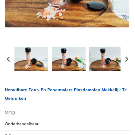
Hervulbare Zout- En Pepermalers Plasticmolen Makkelijk Te
Gebruiken
MOQ:
Onderhandelbaar