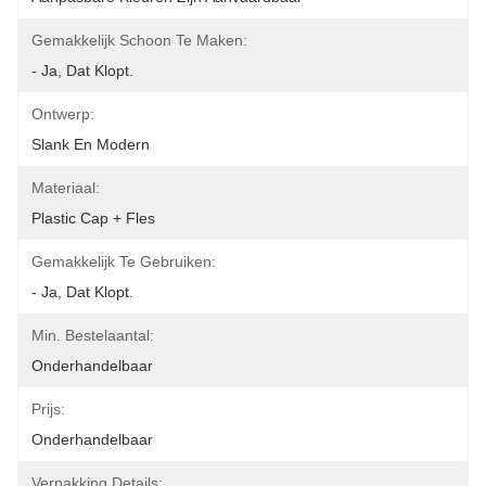
Gemakkelijk Schoon Te Maken:
- Ja, Dat Klopt.
Ontwerp:
Slank En Modern
Materiaal:
Plastic Cap + Fles
Gemakkelijk Te Gebruiken:
- Ja, Dat Klopt.
Min. Bestelaantal:
Onderhandelbaar
Prijs:
Onderhandelbaar
Verpakking Details: