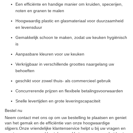
Een efficiënte en handige manier om kruiden, specerijen,
noten en granen te malen
Hoogwaardig plastic en glasmateriaal voor duurzaamheid
en levensduur
Gemakkelijk schoon te maken, zodat uw keuken hygiënisch
is
Aanpasbare kleuren voor uw keuken
Verkrijgbaar in verschillende groottes naargelang uw
behoeften
geschikt voor zowel thuis- als commercieel gebruik
Concurrerende prijzen en flexibele betalingsvoorwaarden
Snelle levertijden en grote leveringscapaciteit
Bestel nu
Neem contact met ons op om uw bestelling te plaatsen en geniet
van het gemak en de efficiëntie van onze hoogwaardige
slijpers.Onze vriendelijke klantenservice helpt u bij uw vragen en