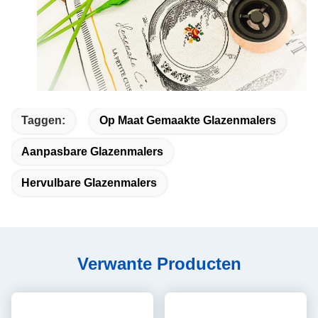
Taggen:
Op Maat Gemaakte Glazenmalers
Aanpasbare Glazenmalers
Hervulbare Glazenmalers
Verwante Producten