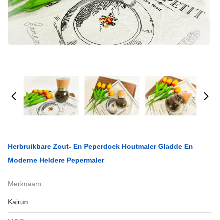
Herbruikbare Zout- En Peperdoek Houtmaler Gladde En
Moderne Heldere Pepermaler
Merknaam:
Kairun