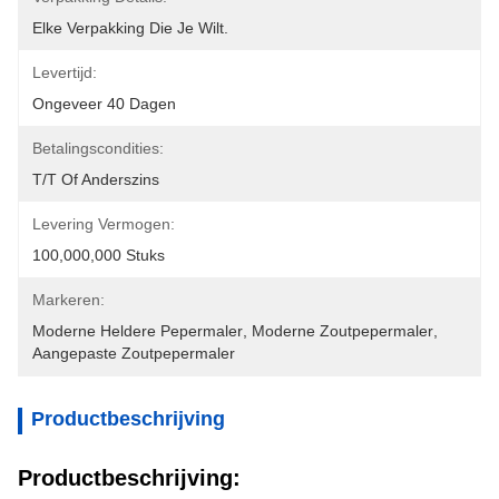
Elke Verpakking Die Je Wilt.
Levertijd:
Ongeveer 40 Dagen
Betalingscondities:
T/T Of Anderszins
Levering Vermogen:
100,000,000 Stuks
Markeren:
Moderne Heldere Pepermaler
, 
Moderne Zoutpepermaler
, 
Aangepaste Zoutpepermaler
Productbeschrijving
Productbeschrijving: